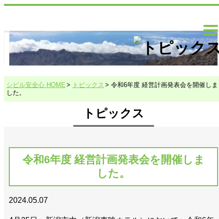
シビル安全心 HOME
トピックス
令和6年度 経営計画発表会を開催しま
した。
トピックス
令和6年度 経営計画発表会を開催しま
した。
2024.05.07